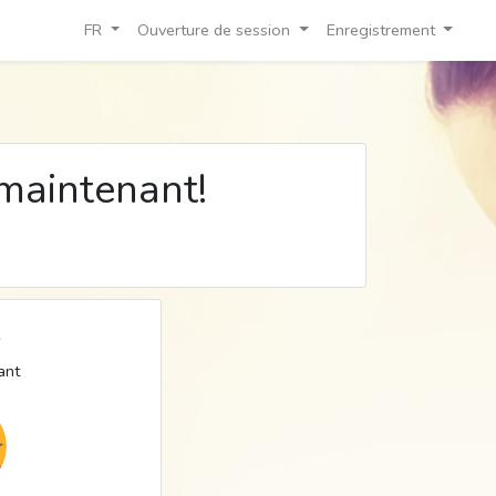
FR
Ouverture de session
Enregistrement
 maintenant!
ant