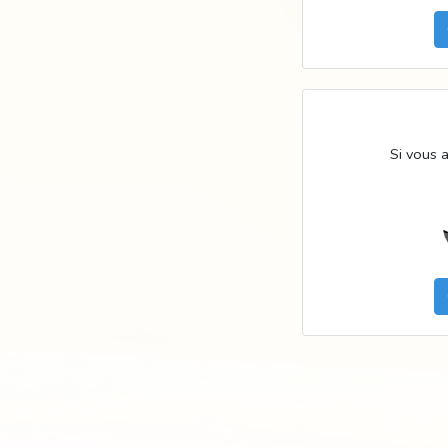
Si vous 