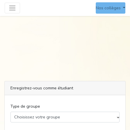
Nos collèges
Enregistrez-vous comme étudiant
Type de groupe